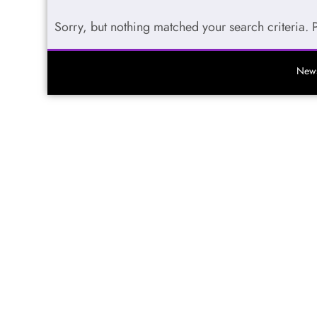
Sorry, but nothing matched your search criteria. 
News