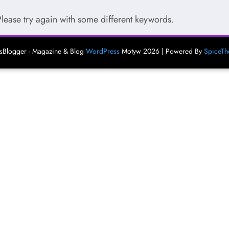
Please try again with some different keywords.
Blogger - Magazine & Blog
WordPress
Motyw 2026 | Powered By
SpiceT