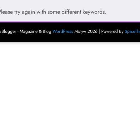
Please try again with some different keywords.
Blogger - Magazine & Blog
WordPress
Motyw 2026 | Powered By
SpiceT