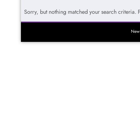
Sorry, but nothing matched your search criteria. 
News