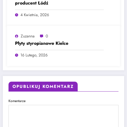
producent Łódź
4 Kwietnia, 2026
Zuzanna
0
Płyty styropianowe Kielce
16 Lutego, 2026
OPUBLIKUJ KOMENTARZ
Komentarze