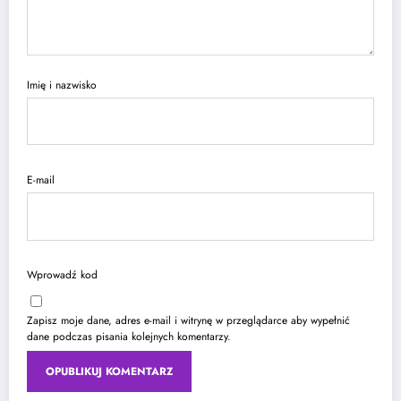
Imię i nazwisko
E-mail
Wprowadź kod
Zapisz moje dane, adres e-mail i witrynę w przeglądarce aby wypełnić
dane podczas pisania kolejnych komentarzy.